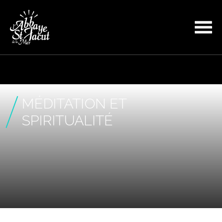
MÉDITATION ET
SPIRITUALITÉ