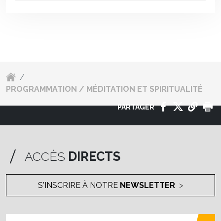
/
PROGRAMMATION / MÉDITATION ET SPIRITUALITÉ
PARTAGER
ACCÈS
DIRECTS
S'INSCRIRE À NOTRE
NEWSLETTER