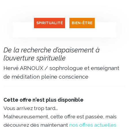
SPIRITUALITÉ
BIEN-ÊTRE
De la recherche d’apaisement à
l’ouverture spirituelle
Hervé ARNOUX / sophrologue et enseignant
de méditation pleine conscience
Cette offre n'est plus disponible
Vous arrivez trop tard...
Malheureusement, cette offre est passée, mais
découvrez dès maintenant
nos offres actuelles