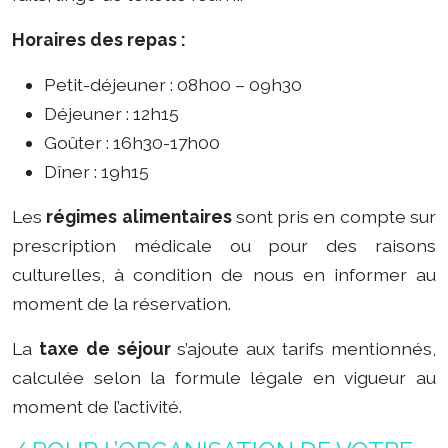
Horaires des repas :
Petit-déjeuner : 08h00 – 09h30
Déjeuner : 12h15
Goûter : 16h30-17h00
Dîner : 19h15
Les
régimes alimentaires
sont pris en compte sur
prescription médicale ou pour des raisons
culturelles, à condition de nous en informer au
moment de la réservation.
La
taxe de séjour
s’ajoute aux tarifs mentionnés,
calculée selon la formule légale en vigueur au
moment de l’activité.