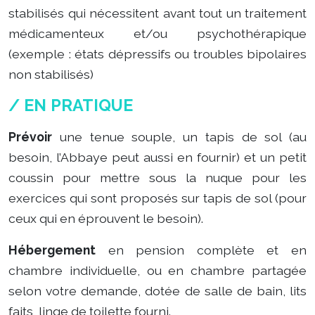
stabilisés qui nécessitent avant tout un traitement
médicamenteux et/ou psychothérapique
(exemple : états dépressifs ou troubles bipolaires
non stabilisés)
/ EN PRATIQUE
Prévoir
une tenue souple, un tapis de sol (au
besoin, l’Abbaye peut aussi en fournir) et un petit
coussin pour mettre sous la nuque pour les
exercices qui sont proposés sur tapis de sol (pour
ceux qui en éprouvent le besoin).
Hébergement
en pension complète et en
chambre individuelle, ou en chambre partagée
selon votre demande, dotée de salle de bain, lits
faits, linge de toilette fourni.