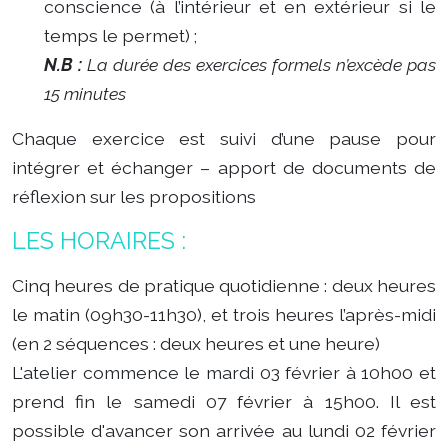
conscience (à l’intérieur et en extérieur si le
temps le permet) ;
N.B :
La durée des exercices formels n’excède pas
15 minutes
Chaque exercice est suivi d’une pause pour
intégrer et échanger – apport de documents de
réflexion sur les propositions
LES HORAIRES :
Cinq heures de pratique quotidienne : deux heures
le matin (09h30-11h30), et trois heures l’après-midi
(en 2 séquences : deux heures et une heure)
L'atelier commence le mardi 03 février à 10h00 et
prend fin le samedi 07 février à 15h00. Il est
possible d'avancer son arrivée au lundi 02 février