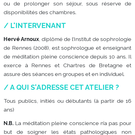
ou de prolonger son séjour, sous réserve de
disponibilités des chambres.
/ L'INTERVENANT
Hervé Arnoux
, diplômé de l’Institut de sophrologie
de Rennes (2008), est sophrologue et enseignant
de méditation pleine conscience depuis 10 ans. Il
exerce à Rennes et Chartres de Bretagne et
assure des séances en groupes et en individuel.
/ A QUI S'ADRESSE CET ATELIER ?
Tous publics, initiés ou débutants (à partir de 16
ans)
N.B.
La méditation pleine conscience n’a pas pour
but de soigner les états pathologiques non