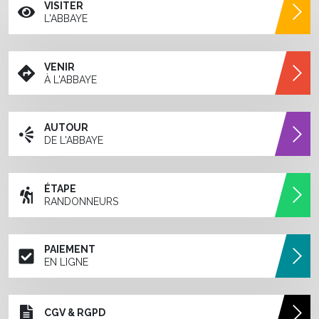
VISITER
L'ABBAYE
VENIR
À L'ABBAYE
AUTOUR
DE L'ABBAYE
ÉTAPE
RANDONNEURS
PAIEMENT
EN LIGNE
CGV & RGPD