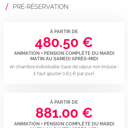
PRÉ-RÉSERVATION
À PARTIR DE
480.50 €
ANIMATION + PENSION COMPLÈTE DU MARDI
MATIN AU SAMEDI APRÈS-MIDI
en chambre individuelle (taxe de séjour non incluse :
il faut ajouter 0,83 € par jour)
À PARTIR DE
881.00 €
ANIMATION + PENSION COMPLÈTE DU MARDI