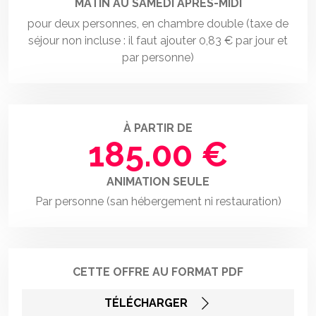
MATIN AU SAMEDI APRÈS-MIDI
pour deux personnes, en chambre double (taxe de
séjour non incluse : il faut ajouter 0,83 € par jour et
par personne)
À PARTIR DE
185.00 €
ANIMATION SEULE
Par personne (san hébergement ni restauration)
CETTE OFFRE AU FORMAT PDF
TÉLÉCHARGER