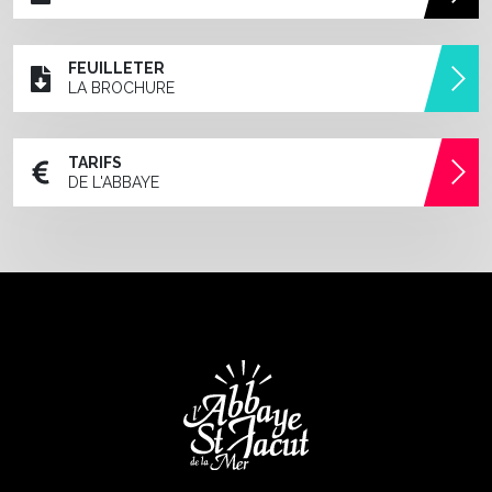
FEUILLETER
LA BROCHURE
TARIFS
DE L'ABBAYE