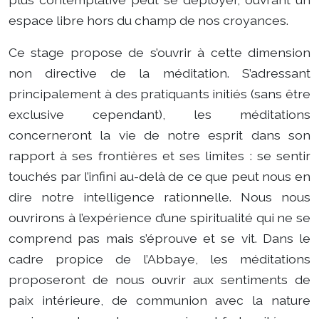
espace libre hors du champ de nos croyances.
Ce stage propose de s’ouvrir à cette dimension
non directive de la méditation. S’adressant
principalement à des pratiquants initiés (sans être
exclusive cependant), les méditations
concerneront la vie de notre esprit dans son
rapport à ses frontières et ses limites : se sentir
touchés par l’infini au-delà de ce que peut nous en
dire notre intelligence rationnelle. Nous nous
ouvrirons à l’expérience d’une spiritualité qui ne se
comprend pas mais s’éprouve et se vit. Dans le
cadre propice de l’Abbaye, les méditations
proposeront de nous ouvrir aux sentiments de
paix intérieure, de communion avec la nature