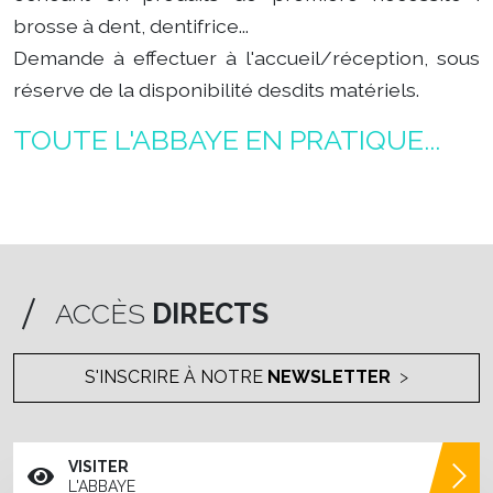
brosse à dent, dentifrice...
Demande à effectuer à l'accueil/réception, sous
réserve de la disponibilité desdits matériels.
TOUTE L'ABBAYE EN PRATIQUE...
ACCÈS
DIRECTS
S'INSCRIRE À NOTRE
NEWSLETTER
VISITER
L'ABBAYE