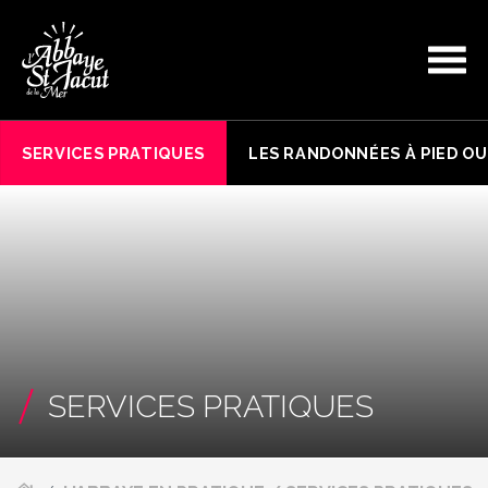
SERVICES PRATIQUES
LES RANDONNÉES À PIED OU
SERVICES PRATIQUES