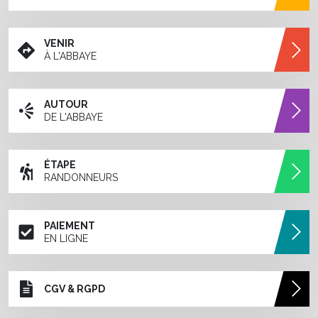
VENIR
À L'ABBAYE
AUTOUR
DE L'ABBAYE
ÉTAPE
RANDONNEURS
PAIEMENT
EN LIGNE
CGV & RGPD