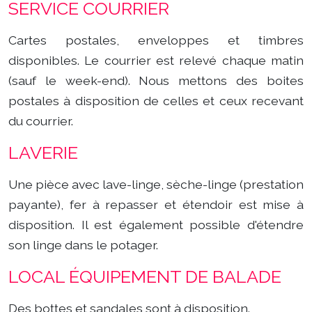
SERVICE COURRIER
Cartes postales, enveloppes et timbres
disponibles. Le courrier est relevé chaque matin
(sauf le week-end). Nous mettons des boites
postales à disposition de celles et ceux recevant
du courrier.
LAVERIE
Une pièce avec lave-linge, sèche-linge (prestation
payante), fer à repasser et étendoir est mise à
disposition. Il est également possible d'étendre
son linge dans le potager.
LOCAL ÉQUIPEMENT DE BALADE
Des bottes et sandales sont à disposition.