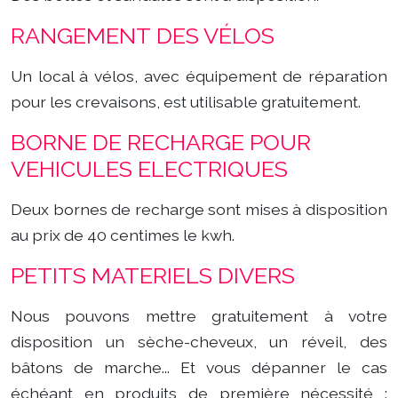
RANGEMENT DES VÉLOS
Un local à vélos, avec équipement de réparation
pour les crevaisons, est utilisable gratuitement.
BORNE DE RECHARGE POUR
VEHICULES ELECTRIQUES
Deux bornes de recharge sont mises à disposition
au prix de 40 centimes le kwh.
PETITS MATERIELS DIVERS
Nous pouvons mettre gratuitement à votre
disposition un sèche-cheveux, un réveil, des
bâtons de marche... Et vous dépanner le cas
échéant en produits de première nécessité :