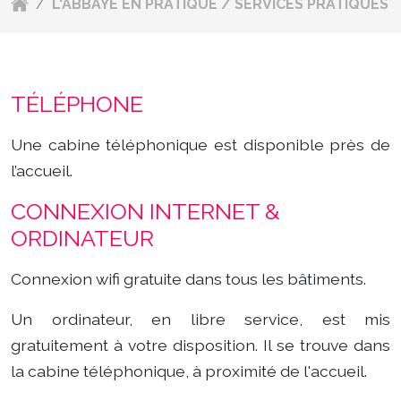
/
L'ABBAYE EN PRATIQUE / SERVICES PRATIQUES
TÉLÉPHONE
Une cabine téléphonique est disponible près de
l’accueil.
CONNEXION INTERNET &
ORDINATEUR
Connexion wifi gratuite dans tous les bâtiments.
Un ordinateur, en libre service, est mis
gratuitement à votre disposition. Il se trouve dans
la cabine téléphonique, à proximité de l'accueil.