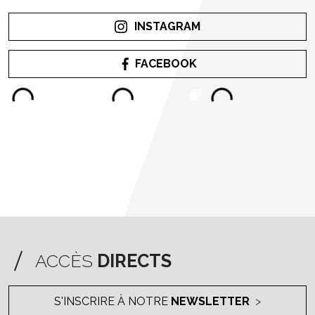
INSTAGRAM
FACEBOOK
ACCÈS
DIRECTS
S'INSCRIRE À NOTRE
NEWSLETTER