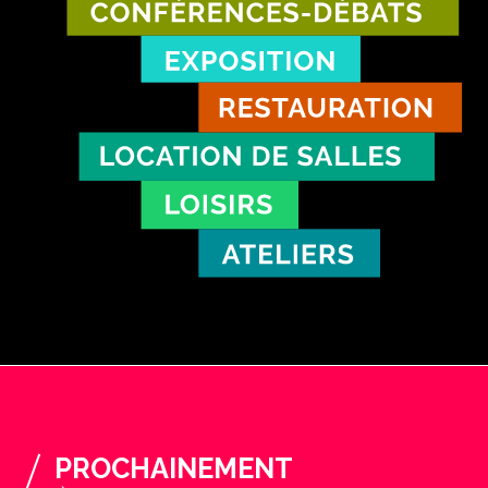
PROCHAINEMENT
À L'ABBAYE