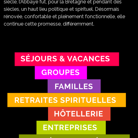
siècles, un haut lieu politique et spirituel. Désormais
rénovée, confortable et pleinement fonctionnelle, elle
continue cette promesse, différemment.