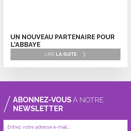
UN NOUVEAU PARTENAIRE POUR
L'ABBAYE
LIRE
LA SUITE
ABONNEZ-VOUS
À NOTRE
NEWSLETTER