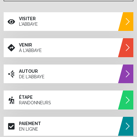
VISITER
L'ABBAYE
VENIR
À L'ABBAYE
AUTOUR
DE L'ABBAYE
ÉTAPE
RANDONNEURS
PAIEMENT
EN LIGNE