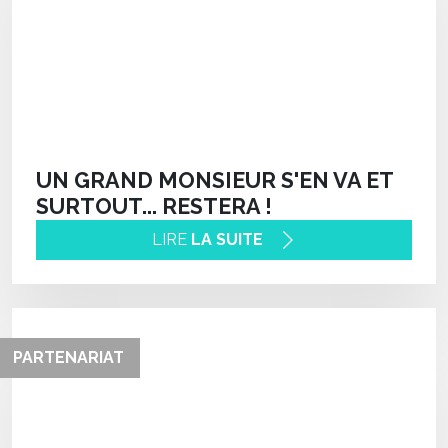
UN GRAND MONSIEUR S'EN VA ET
SURTOUT... RESTERA !
LIRE
LA SUITE
PARTENARIAT