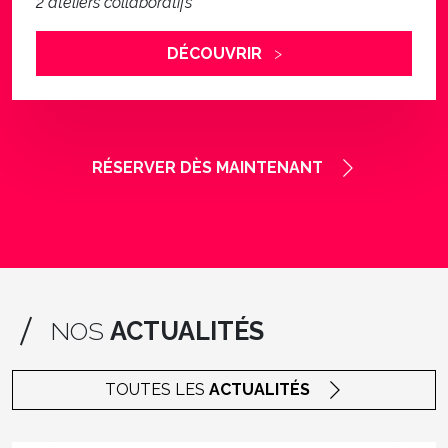
DÉCOUVRIR
RÉSERVER
DÈS MAINTENANT
NOS
ACTUALITÉS
TOUTES LES
ACTUALITÉS