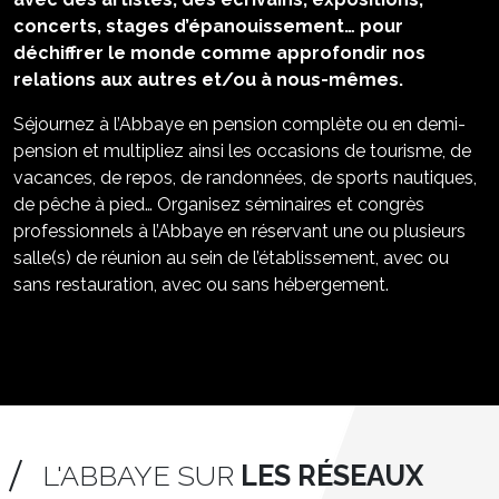
déchiffrer le monde comme approfondir nos
relations aux autres et/ou à nous-mêmes.
Séjournez à l’Abbaye en pension complète ou en demi-
pension et multipliez ainsi les occasions de tourisme, de
vacances, de repos, de randonnées, de sports nautiques,
de pêche à pied… Organisez séminaires et congrès
professionnels à l’Abbaye en réservant une ou plusieurs
salle(s) de réunion au sein de l’établissement, avec ou
sans restauration, avec ou sans hébergement.
L'ABBAYE SUR
LES RÉSEAUX