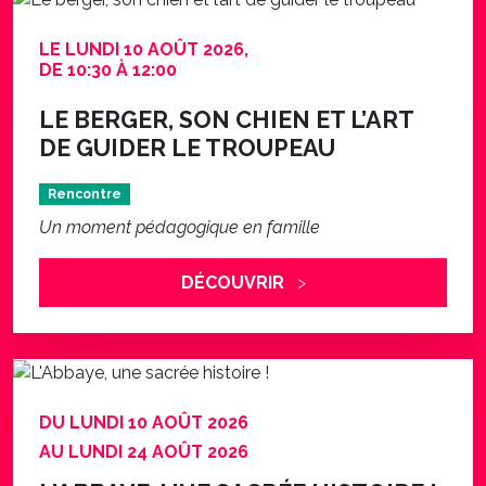
LE LUNDI 10 AOÛT 2026,
DE 10:30 À 12:00
LE BERGER, SON CHIEN ET L’ART
DE GUIDER LE TROUPEAU
Rencontre
Un moment pédagogique en famille
DÉCOUVRIR
DU LUNDI 10 AOÛT 2026
AU LUNDI 24 AOÛT 2026
L'ABBAYE, UNE SACRÉE HISTOIRE !