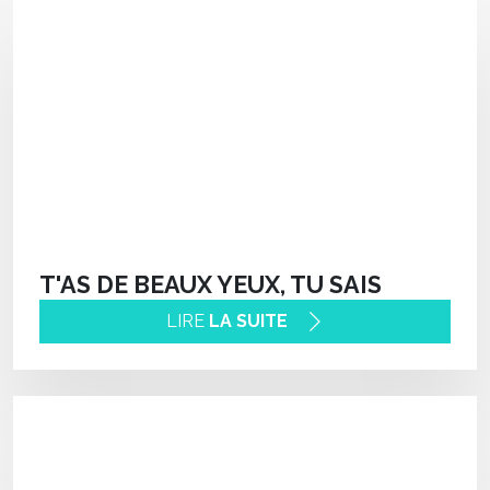
T'AS DE BEAUX YEUX, TU SAIS
LIRE
LA SUITE