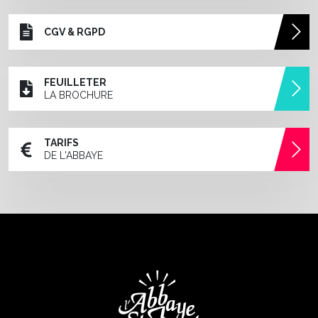
CGV & RGPD
FEUILLETER
LA BROCHURE
TARIFS
DE L'ABBAYE