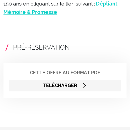
150 ans en cliquant sur le lien suivant :
Dépliant
Mémoire & Promesse
PRÉ-RÉSERVATION
CETTE OFFRE AU FORMAT PDF
TÉLÉCHARGER