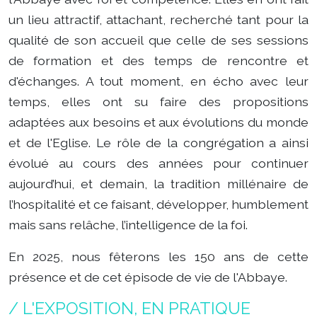
un lieu attractif, attachant, recherché tant pour la
qualité de son accueil que celle de ses sessions
de formation et des temps de rencontre et
d'échanges. A tout moment, en écho avec leur
temps, elles ont su faire des propositions
adaptées aux besoins et aux évolutions du monde
et de l'Eglise. Le rôle de la congrégation a ainsi
évolué au cours des années pour continuer
aujourd’hui, et demain, la tradition millénaire de
l’hospitalité et ce faisant, développer, humblement
mais sans relâche, l’intelligence de la foi.
En 2025, nous fêterons les 150 ans de cette
présence et de cet épisode de vie de l'Abbaye.
/ L'EXPOSITION, EN PRATIQUE