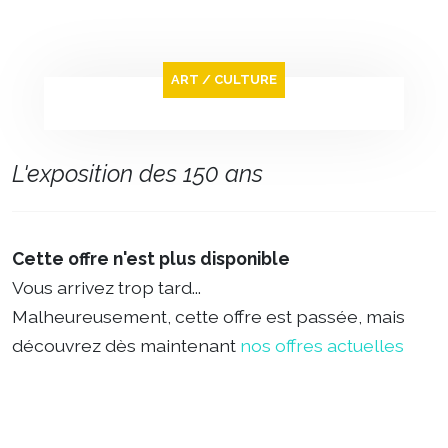
ART / CULTURE
L'exposition des 150 ans
Cette offre n'est plus disponible
Vous arrivez trop tard...
Malheureusement, cette offre est passée, mais
découvrez dès maintenant
nos offres actuelles