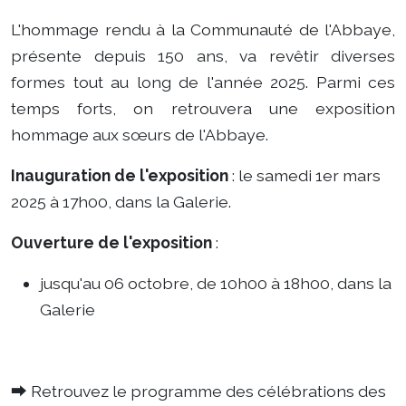
L'hommage rendu à la Communauté de l'Abbaye,
présente depuis 150 ans, va revêtir diverses
formes tout au long de l'année 2025. Parmi ces
temps forts, on retrouvera une exposition
hommage aux sœurs de l'Abbaye.
Inauguration de l'exposition
: le samedi 1er mars
2025 à 17h00, dans la Galerie.
Ouverture de l'exposition
:
jusqu'au 06 octobre, de 10h00 à 18h00, dans la
Galerie
⮕ Retrouvez le programme des célébrations des