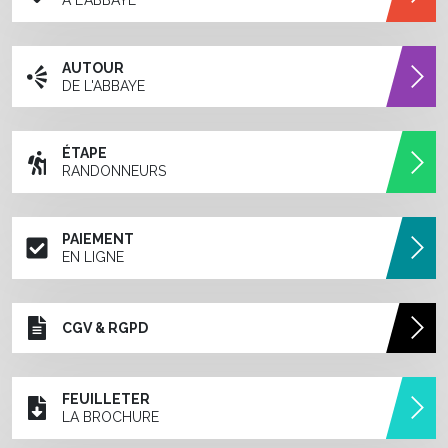
À L'ABBAYE
AUTOUR
DE L'ABBAYE
ÉTAPE
RANDONNEURS
PAIEMENT
EN LIGNE
CGV & RGPD
FEUILLETER
LA BROCHURE