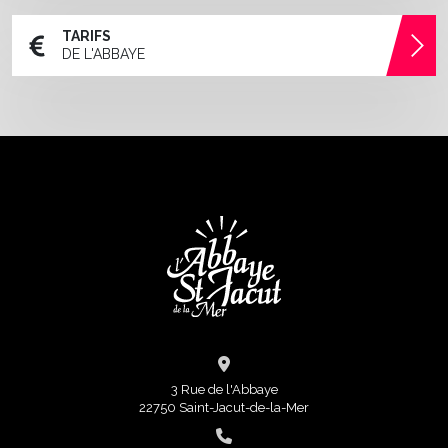
TARIFS
DE L'ABBAYE
3 Rue de l'Abbaye
22750 Saint-Jacut-de-la-Mer