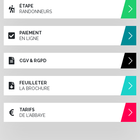
ÉTAPE
RANDONNEURS
PAIEMENT
EN LIGNE
CGV & RGPD
FEUILLETER
LA BROCHURE
TARIFS
DE L'ABBAYE