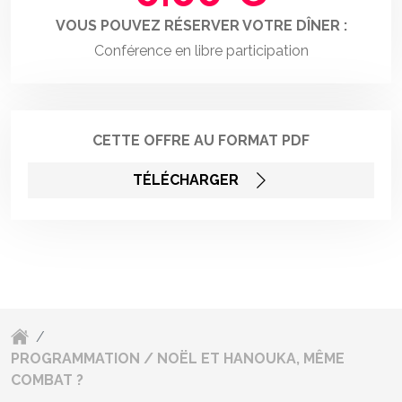
VOUS POUVEZ RÉSERVER VOTRE DÎNER :
Conférence en libre participation
CETTE OFFRE AU FORMAT PDF
TÉLÉCHARGER
/
PROGRAMMATION / NOËL ET HANOUKA, MÊME
COMBAT ?