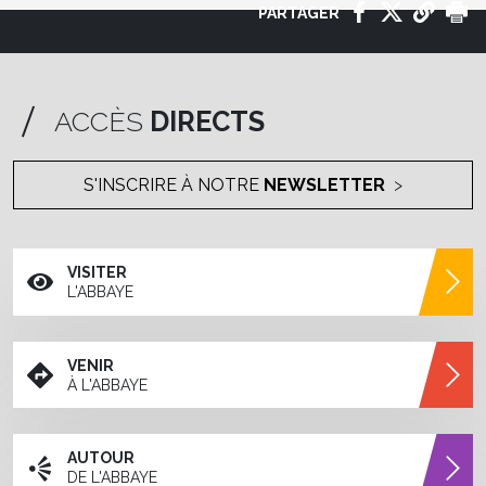
PARTAGER
ACCÈS
DIRECTS
S'INSCRIRE À NOTRE
NEWSLETTER
VISITER
L'ABBAYE
VENIR
À L'ABBAYE
AUTOUR
DE L'ABBAYE