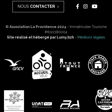
NOUS
CONTACTER
© Association La Providence 2024
- Immatriculée Tourisme
IM022180004
Site réalisé et hébergé par
Lumy.bzh
-
Mentions légales