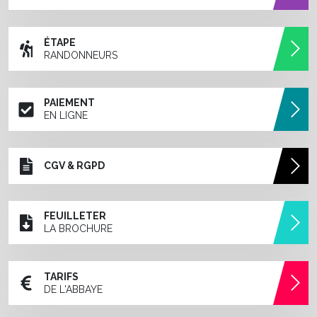
ÉTAPE
RANDONNEURS
PAIEMENT
EN LIGNE
CGV & RGPD
FEUILLETER
LA BROCHURE
TARIFS
DE L'ABBAYE