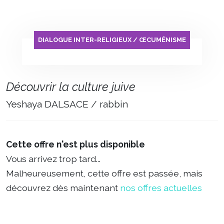
DIALOGUE INTER-RELIGIEUX / ŒCUMÉNISME
Découvrir la culture juive
Yeshaya DALSACE / rabbin
Cette offre n'est plus disponible
Vous arrivez trop tard...
Malheureusement, cette offre est passée, mais
découvrez dès maintenant
nos offres actuelles