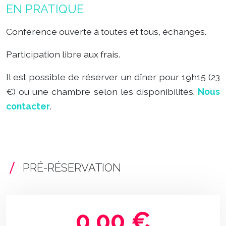
EN PRATIQUE
Conférence ouverte à toutes et tous, échanges.
Participation libre aux frais.
Il est possible de réserver un dîner pour 19h15 (23
€) ou une chambre selon les disponibilités.
Nous
contacter
.
PRÉ-RÉSERVATION
0.00 €