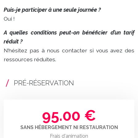
Puis-je participer à une seule journée ?
Oui !
A quelles conditions peut-on bénéficier d’un tarif
réduit ?
N’hésitez pas à nous contacter si vous avez des
ressources réduites.
PRÉ-RÉSERVATION
95.00 €
SANS HÉBERGEMENT NI RESTAURATION
Frais d'animation