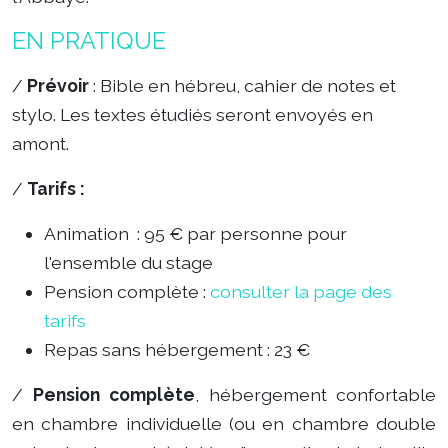
EN PRATIQUE
/
Prévoir
: Bible en hébreu, cahier de notes et
stylo. Les textes étudiés seront envoyés en
amont.
/
Tarifs :
Animation : 95 € par personne pour
l'ensemble du stage
Pension complète :
consulter la page des
tarifs
Repas sans hébergement : 23 €
/
Pension complète
, hébergement confortable
en chambre individuelle (ou en chambre double