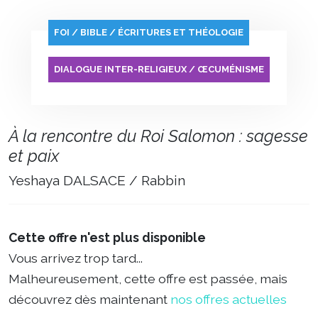
FOI / BIBLE / ÉCRITURES ET THÉOLOGIE
DIALOGUE INTER-RELIGIEUX / ŒCUMÉNISME
À la rencontre du Roi Salomon : sagesse
et paix
Yeshaya DALSACE / Rabbin
Cette offre n'est plus disponible
Vous arrivez trop tard...
Malheureusement, cette offre est passée, mais
découvrez dès maintenant
nos offres actuelles