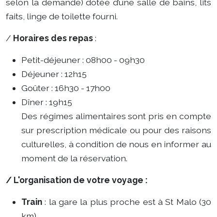
selon la demande) dotée d’une salle de bains, lits
faits, linge de toilette fourni.
/
Horaires des repas
:
Petit-déjeuner : 08h00 - 09h30
Déjeuner : 12h15
Goûter : 16h30 - 17h00
Dîner : 19h15
Des régimes alimentaires sont pris en compte
sur prescription médicale ou pour des raisons
culturelles, à condition de nous en informer au
moment de la réservation.
/ L'organisation de votre voyage :
Train
: la gare la plus proche est à St Malo (30
km).