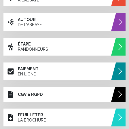
À L'ABBAYE
AUTOUR
DE L'ABBAYE
ÉTAPE
RANDONNEURS
PAIEMENT
EN LIGNE
CGV & RGPD
FEUILLETER
LA BROCHURE