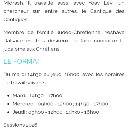
Midrash. Il travaille aussi avec Yoav Lévi, un
chercheur sur, entre autres, le Cantique des
Cantiques.
Membre de l’Amitié Judéo-Chrétienne, Yeshaya
Dalsace est très désireux de faire connaître le
judaïsme aux Chrétiens.
LE FORMAT
Du mardi 14h30 au jeudi 16h00, avec les horaires
de travail suivants :
Mardi : 14h30 - 17h00
Mercredi : 09h00 - 12h00 ; 14h30 - 17h00
Jeudi : 09h00 - 12h00 ; 14h30 - 16h00
Sessions 2026 :