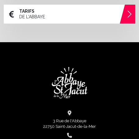
TARIFS
DE L'ABBAYE
3 Rue de l'Abbaye
22750 Saint-Jacut-de-la-Mer