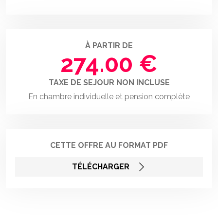
À PARTIR DE
274.00 €
TAXE DE SEJOUR NON INCLUSE
En chambre individuelle et pension complète
CETTE OFFRE AU FORMAT PDF
TÉLÉCHARGER