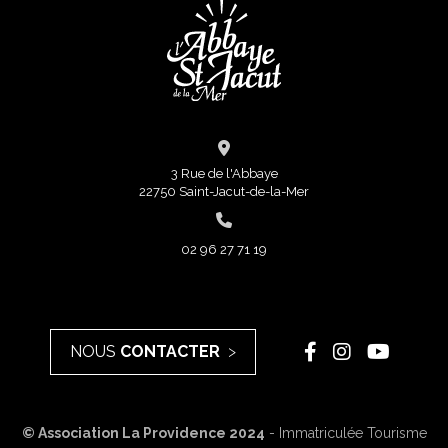
3 Rue de l'Abbaye
22750 Saint-Jacut-de-la-Mer
02 96 27 71 19
NOUS
CONTACTER
© Association La Providence 2024
- Immatriculée Tourisme