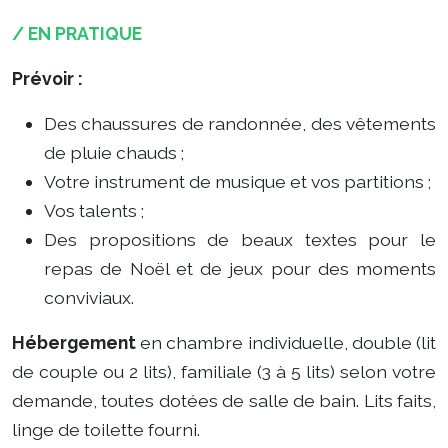
/ EN PRATIQUE
Prévoir :
Des chaussures de randonnée, des vêtements
de pluie chauds ;
Votre instrument de musique et vos partitions ;
Vos talents ;
Des propositions de beaux textes pour le
repas de Noël et de jeux pour des moments
conviviaux.
Hébergement
en chambre individuelle, double (lit
de couple ou 2 lits), familiale (3 à 5 lits) selon votre
demande, toutes dotées de salle de bain. Lits faits,
linge de toilette fourni.