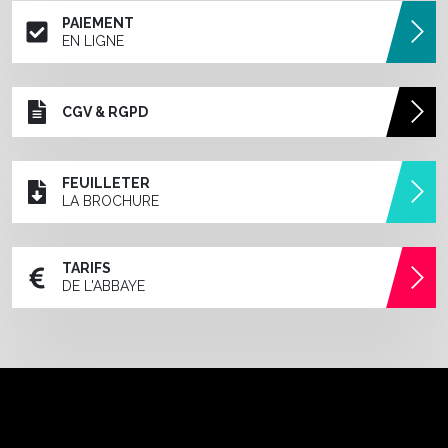
PAIEMENT
EN LIGNE
CGV & RGPD
FEUILLETER
LA BROCHURE
TARIFS
DE L'ABBAYE