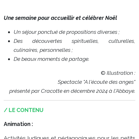
Une semaine pour accueillir et
célébrer Noël
Un séjour ponctué de propositions diverses ;
Des découvertes spirituelles, culturelles,
culinaires, personnelles ;
De beaux moments de partage.
©
Illustration :
Spectacle "A l'écoute des anges"
présenté par Cracotte en décembre 2024 à l'Abbaye.
/ LE CONTENU
Animation :
Activités ludiques et pédagogiques pour les petits