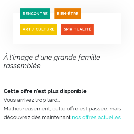
RENCONTRE
BIEN-ÊTRE
ART / CULTURE
SPIRITUALITÉ
À l'image d'une grande famille
rassemblée
Cette offre n'est plus disponible
Vous arrivez trop tard...
Malheureusement, cette offre est passée, mais
découvrez dès maintenant
nos offres actuelles