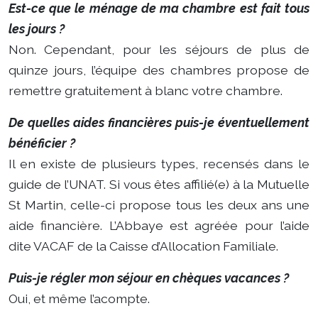
Est-ce que le ménage de ma chambre est fait tous
les jours ?
Non. Cependant, pour les séjours de plus de
quinze jours, l’équipe des chambres propose de
remettre gratuitement à blanc votre chambre.
De quelles aides financières puis-je éventuellement
bénéficier ?
Il en existe de plusieurs types, recensés dans le
guide de l’UNAT. Si vous êtes affilié(e) à la Mutuelle
St Martin, celle-ci propose tous les deux ans une
aide financière. L’Abbaye est agréée pour l’aide
dite VACAF de la Caisse d’Allocation Familiale.
Puis-je régler mon séjour en chèques vacances ?
Oui, et même l’acompte.