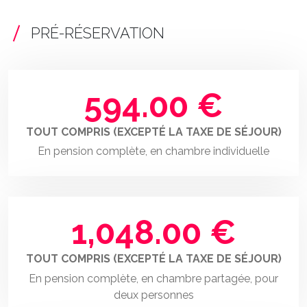
PRÉ-RÉSERVATION
594.00 €
TOUT COMPRIS (EXCEPTÉ LA TAXE DE SÉJOUR)
En pension complète, en chambre individuelle
1,048.00 €
TOUT COMPRIS (EXCEPTÉ LA TAXE DE SÉJOUR)
En pension complète, en chambre partagée, pour
deux personnes