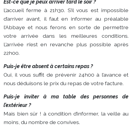
Est-ce que je peux arriver tard le soir ?
L’accueil ferme à 21h30. S’il vous est impossible
d’arriver avant, il faut en informer au préalable
l’Abbaye et nous ferons en sorte de permettre
votre arrivée dans les meilleures conditions.
L’arrivée n’est en revanche plus possible après
22h00.
Puis-je être absent à certains repas ?
Oui, il vous suffit de prévenir 24h00 à l’avance et
nous déduisons le prix du repas de votre facture.
Puis-je inviter à ma table des personnes de
l’extérieur ?
Mais bien sûr ! à condition d’informer, la veille au
moins, du nombre de convives.