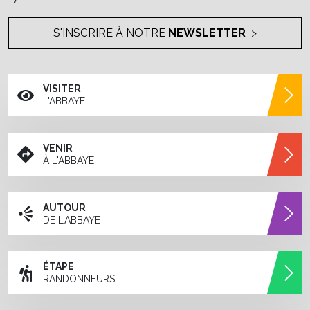
S'INSCRIRE À NOTRE
NEWSLETTER
VISITER
L'ABBAYE
VENIR
À L'ABBAYE
AUTOUR
DE L'ABBAYE
ÉTAPE
RANDONNEURS