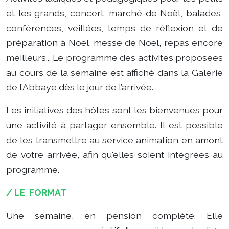
et les grands, concert, marché de Noël, balades,
conférences, veillées, temps de réflexion et de
préparation à Noël, messe de Noël, repas encore
meilleurs... Le programme des activités proposées
au cours de la semaine est affiché dans la Galerie
de l’Abbaye dès le jour de l’arrivée.
Les initiatives des hôtes sont les bienvenues pour
une activité à partager ensemble. Il est possible
de les transmettre au service animation en amont
de votre arrivée, afin qu'elles soient intégrées au
programme.
/ LE FORMAT
Une semaine, en pension complète. Elle