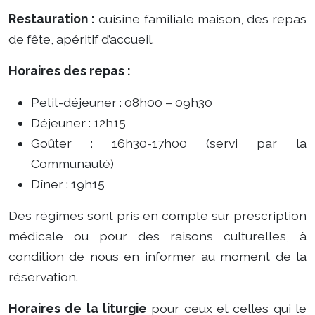
Restauration :
cuisine familiale maison, des repas
de fête, apéritif d’accueil.
Horaires des repas :
Petit-déjeuner : 08h00 – 09h30
Déjeuner : 12h15
Goûter : 16h30-17h00 (servi par la
Communauté)
Dîner : 19h15
Des régimes sont pris en compte sur prescription
médicale ou pour des raisons culturelles, à
condition de nous en informer au moment de la
réservation.
Horaires de la liturgie
pour ceux et celles qui le