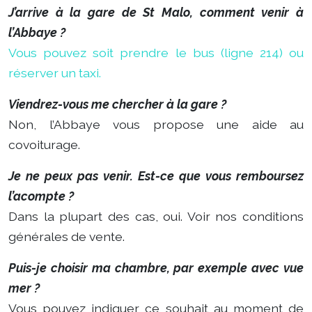
J’arrive à la gare de St Malo, comment venir à
l’Abbaye ?
Vous pouvez soit prendre le bus (ligne 214) ou
réserver un taxi.
Viendrez-vous me chercher à la gare ?
Non, l’Abbaye vous propose une aide au
covoiturage.
Je ne peux pas venir. Est-ce que vous remboursez
l’acompte ?
Dans la plupart des cas, oui. Voir nos conditions
générales de vente.
Puis-je choisir ma chambre, par exemple avec vue
mer ?
Vous pouvez indiquer ce souhait au moment de