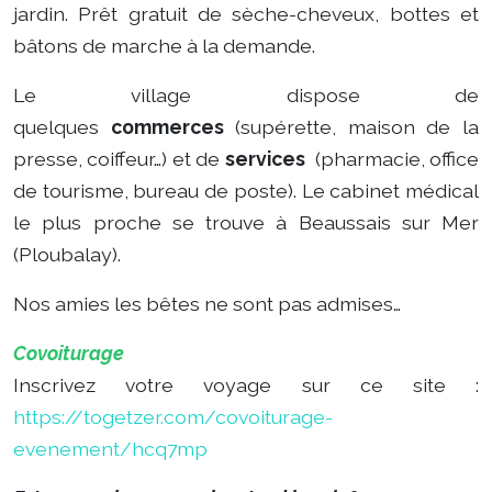
jardin. Prêt gratuit de sèche-cheveux, bottes et
bâtons de marche à la demande.
Le village dispose de
quelques
commerces
(supérette, maison de la
presse, coiffeur…) et de
services
(pharmacie, office
de tourisme, bureau de poste). Le cabinet médical
le plus proche se trouve à Beaussais sur Mer
(Ploubalay).
Nos amies les bêtes ne sont pas admises…
Covoiturage
Inscrivez votre voyage sur ce site :
https://togetzer.com/covoiturage-
evenement/hcq7mp