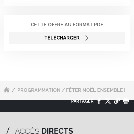
CETTE OFFRE AU FORMAT PDF
TÉLÉCHARGER
/
PROGRAMMATION / FÊTER NOËL ENSEMBLE !
PARTAGER
ACCÈS
DIRECTS