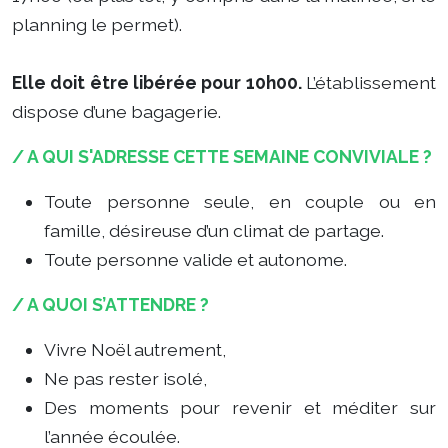
planning le permet).
Elle doit être libérée pour 10h00.
L’établissement
dispose d’une bagagerie.
/ A QUI S'ADRESSE CETTE SEMAINE CONVIVIALE ?
Toute personne seule, en couple ou en
famille, désireuse d’un climat de partage.
Toute personne valide et autonome.
/ A QUOI S’ATTENDRE ?
Vivre Noël autrement,
Ne pas rester isolé,
Des moments pour revenir et méditer sur
l’année écoulée.