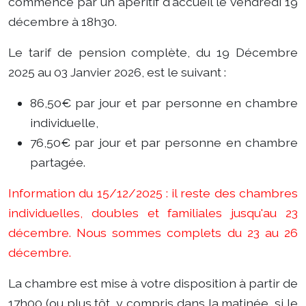
commence par un apéritif d'accueil le vendredi 19
décembre à 18h30.
Le tarif de pension complète, du 19 Décembre
2025 au 03 Janvier 2026, est le suivant :
86,50€ par jour et par personne en chambre
individuelle,
76,50€ par jour et par personne en chambre
partagée.
Information du 15/12/2025 : il reste des chambres
individuelles, doubles et familiales jusqu'au 23
décembre. Nous sommes complets du 23 au 26
décembre.
La chambre est mise à votre disposition à partir de
17h00 (ou plus tôt, y compris dans la matinée, si le