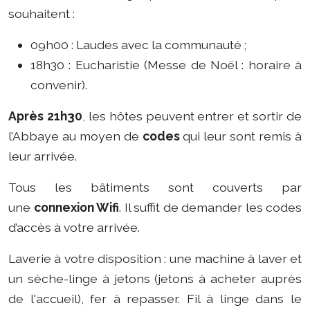
souhaitent :
09h00 : Laudes avec la communauté ;
18h30 : Eucharistie (Messe de Noël : horaire à
convenir).
Après 21h30
, les hôtes peuvent entrer et sortir de
l’Abbaye au moyen de
codes
qui leur sont remis à
leur arrivée.
Tous les bâtiments sont couverts par
une
connexion Wifi
. Il suffit de demander les codes
d’accès à votre arrivée.
Laverie à votre disposition : une machine à laver et
un sèche-linge à jetons (jetons à acheter auprès
de l'accueil), fer à repasser. Fil à linge dans le