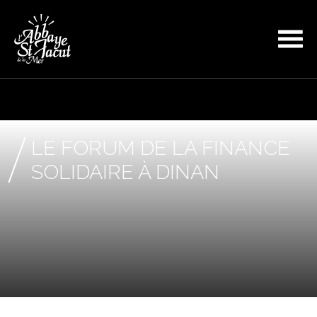
LE FORUM DE LA FINANCE
SOLIDAIRE À DINAN