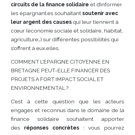
circuits de la finance solidaire
et d’informer
les épargnant.es souhaitant
soutenir avec
leur argent des causes
qui leur tiennent à
cœur (économie sociale et solidaire, habitat,
agriculture…) sur différentes possibilités qui
s’offrent à eux.elles.
COMMENT L'EPARGNE CITOYENNE EN
BRETAGNE PEUT-ELLE FINANCER DES
PROJETS A FORT IMPACT SOCIAL ET
ENVIRONNEMENTAL ?
C’est à cette question que les acteurs
engagés et reconnus dans le domaine de la
finance solidaire souhaitent apporter
des
réponses concrètes
: vous pourrez