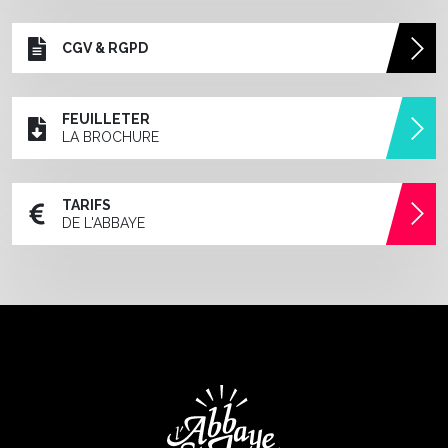
CGV & RGPD
FEUILLETER
LA BROCHURE
TARIFS
DE L'ABBAYE