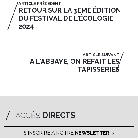
ARTICLE PRÉCÉDENT
RETOUR SUR LA 3ÈME ÉDITION
DU FESTIVAL DE L'ÉCOLOGIE
2024
ARTICLE SUIVANT
A L'ABBAYE, ON REFAIT LES
TAPISSERIES
ACCÈS
DIRECTS
S'INSCRIRE À NOTRE
NEWSLETTER