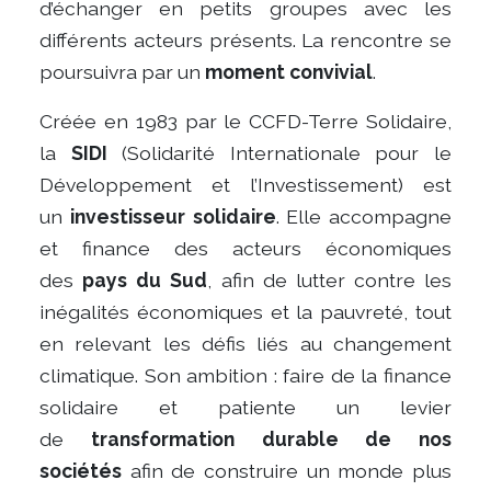
d’échanger en petits groupes avec les
différents acteurs présents. La rencontre se
poursuivra par un
moment convivial
.
Créée en 1983 par le CCFD-Terre Solidaire,
la
SIDI
(Solidarité Internationale pour le
Développement et l’Investissement) est
un
investisseur solidaire
. Elle accompagne
et finance des acteurs économiques
des
pays du Sud
, afin de lutter contre les
inégalités économiques et la pauvreté, tout
en relevant les défis liés au changement
climatique. Son ambition : faire de la finance
solidaire et patiente un levier
de
transformation durable de nos
sociétés
afin de construire un monde plus