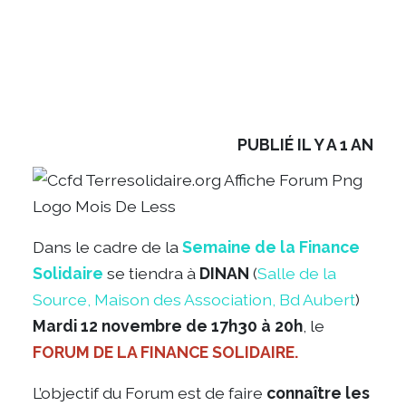
PUBLIÉ IL Y A 1 AN
Dans le cadre de la
Semaine de la Finance
Solidaire
se tiendra à
DINAN
(
Salle de la
Source, Maison des Association, Bd Aubert
)
Mardi 12 novembre de 17h30 à 20h
, le
FORUM DE LA FINANCE SOLIDAIRE.
L’objectif du Forum est de faire
connaître les