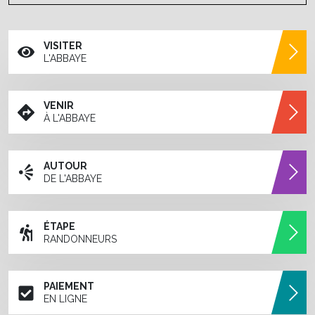
VISITER
L'ABBAYE
VENIR
À L'ABBAYE
AUTOUR
DE L'ABBAYE
ÉTAPE
RANDONNEURS
PAIEMENT
EN LIGNE